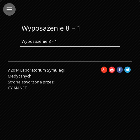
Wyposażenie 8 – 1
Wyposażenie 8 – 1
? 2014 Laboratorium Symulacji
Medycznych
Strona stworzona przez:
CYJAN.NET